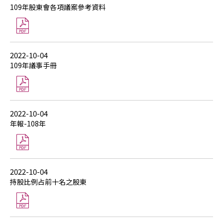
109年股東會各項議案參考資料
2022-10-04
109年議事手冊
2022-10-04
年報-108年
2022-10-04
持股比例占前十名之股東