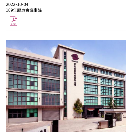
2022-10-04
109年股東會議事錄