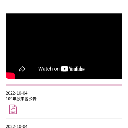
2022-10-04
109年股東會公告
2022-10-04