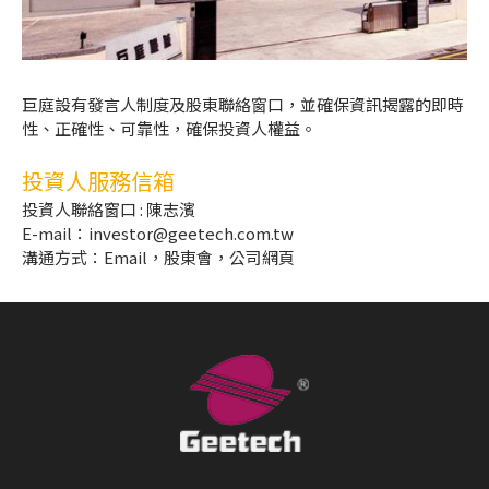
巨庭設有發言人制度及股東聯絡窗口，並確保資訊揭露的即時
性、正確性、可靠性，確保投資人權益。
投資人服務信箱
投資人聯絡窗口 : 陳志濱
E-mail：investor@geetech.com.tw
溝通方式：Email，股東會，公司網頁