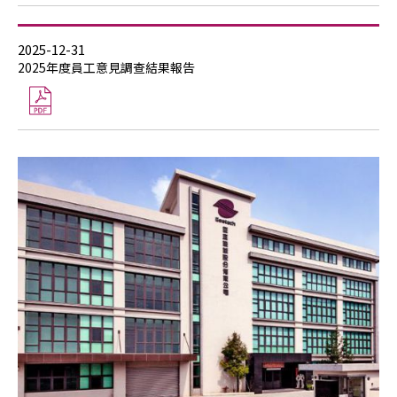
2025-12-31
2025年度員工意見調查結果報告